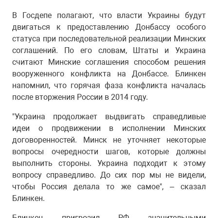
В Госдепе полагают, что власти Украины будут
двигаться к предоставлению Донбассу особого
статуса при последовательной реализации Минских
соглашений. По его словам, Штаты и Украина
считают Минские соглашения способом решения
вооруженного конфликта на Донбассе. Блинкен
напомнил, что горячая фаза конфликта началась
после вторжения России в 2014 году.
"Украина продолжает выдвигать справедливые
идеи о продвижении в исполнении Минских
договоренностей. Минск не уточняет некоторые
вопросы очередности шагов, которые должны
выполнить стороны. Украина подходит к этому
вопросу справедливо. До сих пор мы не видели,
чтобы Россия делала то же самое", – сказал
Блинкен.
Блинкен пригрозил РФ значительными