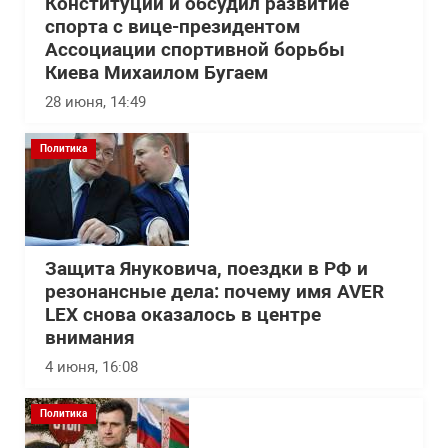
Конституции и обсудил развитие
спорта с вице-президентом
Ассоциации спортивной борьбы
Киева Михаилом Бугаем
28 июня, 14:49
Политика
Защита Януковича, поездки в РФ и
резонансные дела: почему имя AVER
LEX снова оказалось в центре
внимания
4 июня, 16:08
Политика