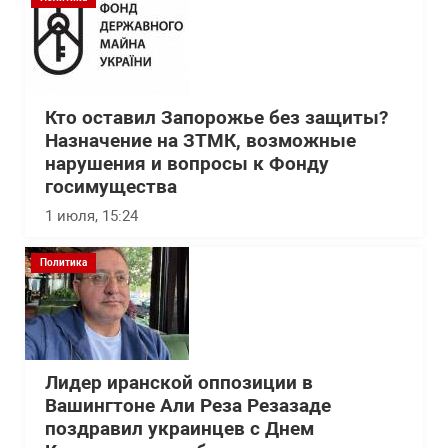
Кто оставил Запорожье без защиты?
Назначение на ЗТМК, возможные
нарушения и вопросы к Фонду
госимущества
1 июля, 15:24
Политика
Лидер иранской оппозиции в
Вашингтоне Али Реза Резазаде
поздравил украинцев с Днем