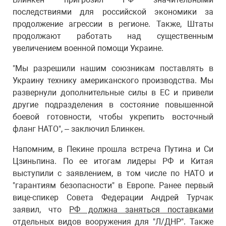
последствиями для российской экономики за
продолжение агрессии в регионе. Также, Штаты
продолжают работать над существенным
увеличением военной помощи Украине.
"Мы разрешили нашим союзникам поставлять в
Украину технику американского производства. Мы
развернули дополнительные силы в ЕС и привели
другие подразделения в состояние повышенной
боевой готовности, чтобы укрепить восточный
фланг НАТО", – заключил Блинкен.
Напомним, в Пекине прошла встреча Путина и Си
Цзиньпина. По ее итогам лидеры РФ и Китая
выступили с заявлением, в том числе по НАТО и
"гарантиям безопасности" в Европе. Ранее первый
вице-спикер Совета Федерации Андрей Турчак
заявил, что
РФ должна заняться поставками
отдельных видов вооружения для "Л/ДНР". Также