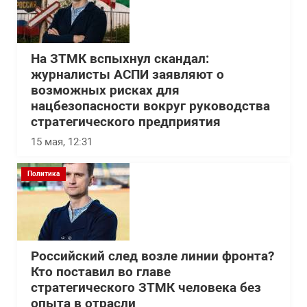
На ЗТМК вспыхнул скандал:
журналисты АСПИ заявляют о
возможных рисках для
нацбезопасности вокруг руководства
стратегического предприятия
15 мая, 12:31
Политика
Российский след возле линии фронта?
Кто поставил во главе
стратегического ЗТМК человека без
опыта в отрасли