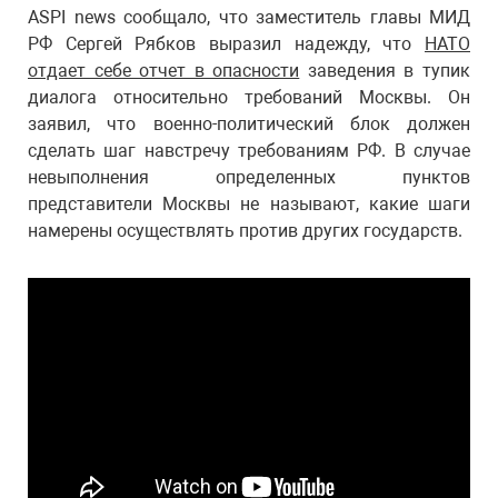
ASPI news сообщало, что заместитель главы МИД
РФ Сергей Рябков выразил надежду, что
НАТО
отдает себе отчет в опасности
заведения в тупик
диалога относительно требований Москвы. Он
заявил, что военно-политический блок должен
сделать шаг навстречу требованиям РФ. В случае
невыполнения определенных пунктов
представители Москвы не называют, какие шаги
намерены осуществлять против других государств.