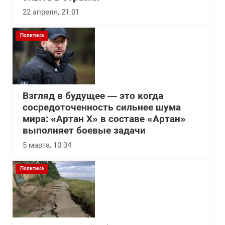
22 апреля, 21:01
Политика
Взгляд в будущее — это когда
сосредоточенность сильнее шума
мира: «Артан Х» в составе «Артан»
выполняет боевые задачи
5 марта, 10:34
Политика