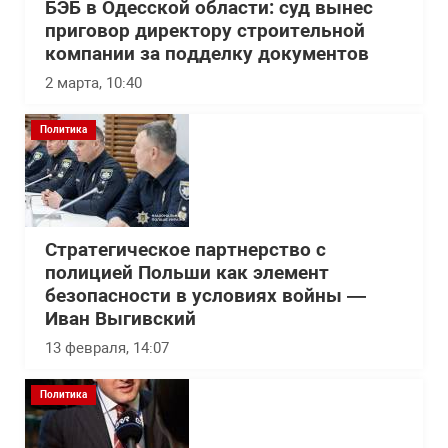
БЭБ в Одесской области: суд вынес
приговор директору строительной
компании за подделку документов
2 марта, 10:40
Политика
Стратегическое партнерство с
полицией Польши как элемент
безопасности в условиях войны —
Иван Выгивский
13 февраля, 14:07
Политика