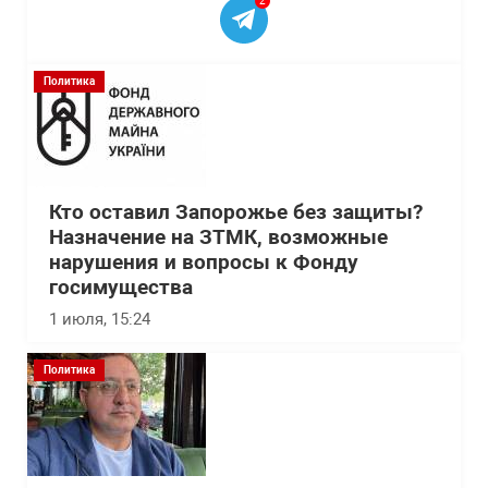
2
Политика
Кто оставил Запорожье без защиты?
Назначение на ЗТМК, возможные
нарушения и вопросы к Фонду
госимущества
1 июля, 15:24
Политика