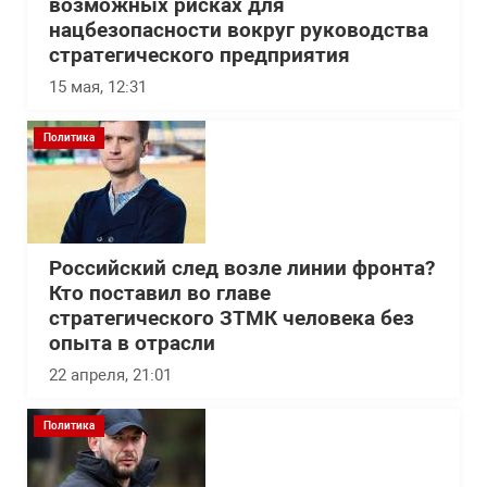
возможных рисках для
нацбезопасности вокруг руководства
стратегического предприятия
15 мая, 12:31
Политика
Российский след возле линии фронта?
Кто поставил во главе
стратегического ЗТМК человека без
опыта в отрасли
22 апреля, 21:01
Политика