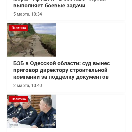
выполняет боевые задачи
5 марта, 10:34
Политика
БЭБ в Одесской области: суд вынес
приговор директору строительной
компании за подделку документов
2 марта, 10:40
Политика