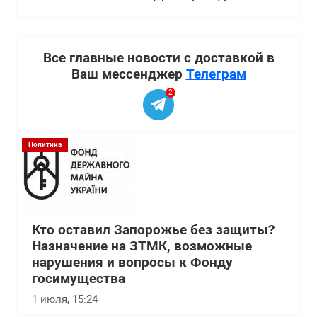
Все главные новости с доставкой в
Ваш мессенджер
Телеграм
2
Политика
Кто оставил Запорожье без защиты?
Назначение на ЗТМК, возможные
нарушения и вопросы к Фонду
госимущества
1 июля, 15:24