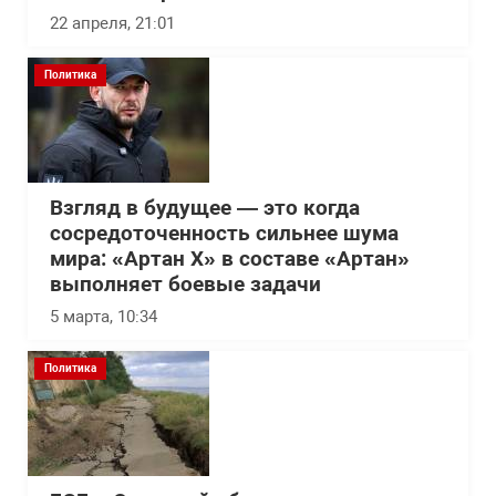
22 апреля, 21:01
Политика
Взгляд в будущее — это когда
сосредоточенность сильнее шума
мира: «Артан Х» в составе «Артан»
выполняет боевые задачи
5 марта, 10:34
Политика