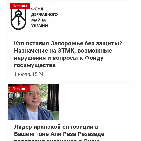
Политика
Кто оставил Запорожье без защиты?
Назначение на ЗТМК, возможные
нарушения и вопросы к Фонду
госимущества
1 июля, 15:24
Политика
Лидер иранской оппозиции в
Вашингтоне Али Реза Резазаде