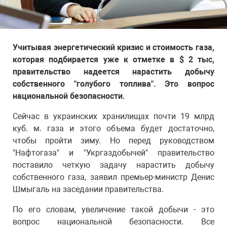
Учитывая энергетический кризис и стоимость газа,
которая подбирается уже к отметке в $ 2 тыс,
правительство надеется нарастить добычу
собственного "голубого топлива". Это вопрос
национальной безопасности.
Сейчас в украинских хранилищах почти 19 млрд
куб. м. газа и этого объема будет достаточно,
чтобы пройти зиму. Но перед руководством
"Нафтогаза" и "Укргаздобычей" правительство
поставило четкую задачу нарастить добычу
собственного газа, заявил премьер-министр Денис
Шмыгаль на заседании правительства.
По его словам, увеличение такой добычи - это
вопрос национальной безопасности. Все