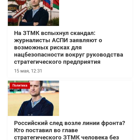
На ЗТМК вспыхнул скандал:
журналисты АСПИ заявляют о
возможных рисках для
нацбезопасности вокруг руководства
стратегического предприятия
15 мая, 12:31
Политика
Российский след возле линии фронта?
Кто поставил во главе
стратегического ЗТМК человека без