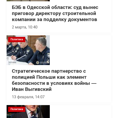
БЭБ в Одесской области: суд вынес
приговор директору строительной
компании за подделку документов
2 марта, 10:40
Политика
Стратегическое партнерство с
полицией Польши как элемент
безопасности в условиях войны —
Иван Выгивский
13 февраля, 14:07
Политика