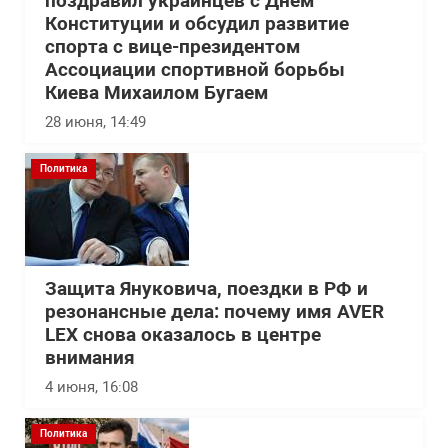
поздравил украинцев с Днем
Конституции и обсудил развитие
спорта с вице-президентом
Ассоциации спортивной борьбы
Киева Михаилом Бугаем
28 июня, 14:49
Политика
Защита Януковича, поездки в РФ и
резонансные дела: почему имя AVER
LEX снова оказалось в центре
внимания
4 июня, 16:08
Политика