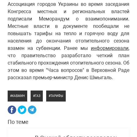
Ассоциация городов Украины во время заседания
Конгресса местных и региональных властей
подписали Меморандум о взаимопонимании.
Местные власти в документе пообещали не
повышать тарифы на тепло и горячую воду для
населения до окончания отопительного сезона
взамен на субвенции. Ранее мы
информировали
,
что правительство разработало четкий план
стабильного прохождения отопительного сезона. Об
этом во время "Часа вопросов" в Верховной Раде
рассказал премьер-министр Денис Шмыгаль.
КАБМИН
ГАЗ
ТАРИФЫ
По теме