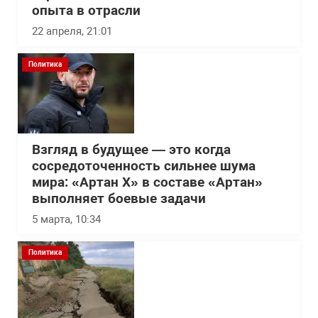
опыта в отрасли
22 апреля, 21:01
Политика
Взгляд в будущее — это когда
сосредоточенность сильнее шума
мира: «Артан Х» в составе «Артан»
выполняет боевые задачи
5 марта, 10:34
Политика