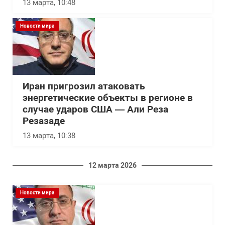
13 марта, 10:48
Новости мира
Иран пригрозил атаковать
энергетические объекты в регионе в
случае ударов США — Али Реза
Резазаде
13 марта, 10:38
12 марта 2026
Новости мира