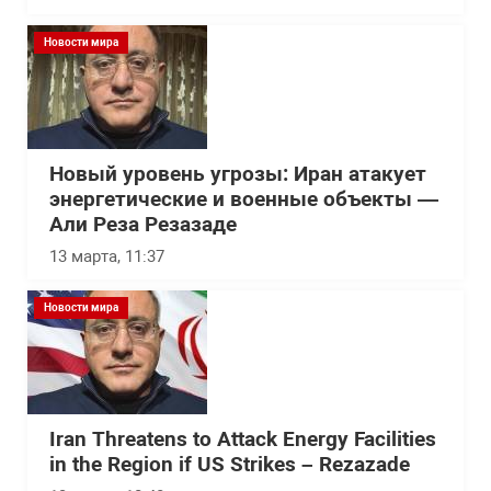
Новости мира
Новый уровень угрозы: Иран атакует
энергетические и военные объекты —
Али Реза Резазаде
13 марта, 11:37
Новости мира
Iran Threatens to Attack Energy Facilities
in the Region if US Strikes – Rezazade