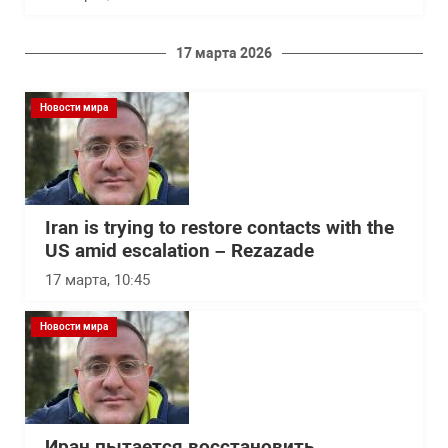
17 марта 2026
Новости мира
Iran is trying to restore contacts with the
US amid escalation – Rezazade
17 марта, 10:45
Новости мира
Иран пытается восстановить