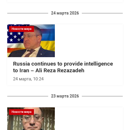
24 марта 2026
Новости мира
Russia continues to provide intelligence
to Iran – Ali Reza Rezazadeh
24 марта, 10:24
23 марта 2026
Новости мира