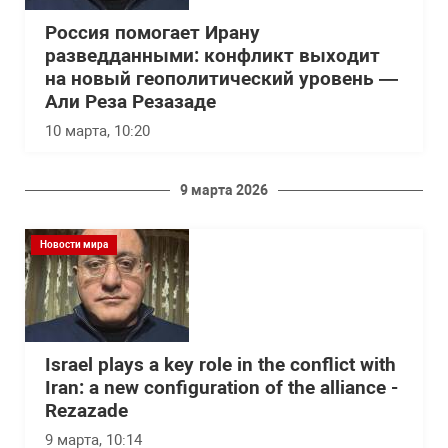
Россия помогает Ирану
разведданными: конфликт выходит
на новый геополитический уровень —
Али Реза Резазаде
10 марта, 10:20
9 марта 2026
Новости мира
Israel plays a key role in the conflict with
Iran: a new configuration of the alliance -
Rezazade
9 марта, 10:14