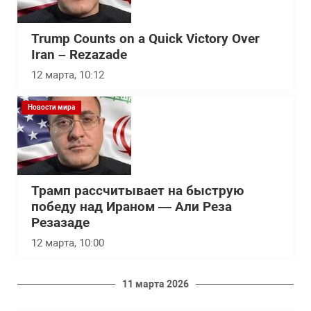
Trump Counts on a Quick Victory Over
Iran – Rezazade
12 марта, 10:12
Новости мира
Трамп рассчитывает на быструю
победу над Ираном — Али Реза
Резазаде
12 марта, 10:00
11 марта 2026