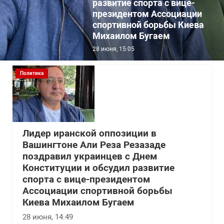
развитие спорта с вице-
президентом Ассоциации
спортивной борьбы Киева
Михаилом Бугаем
28 июня, 15:05
Политика
Лидер иранской оппозиции в
Вашингтоне Али Реза Резазаде
поздравил украинцев с Днем
Конституции и обсудил развитие
спорта с вице-президентом
Ассоциации спортивной борьбы
Киева Михаилом Бугаем
28 июня, 14:49