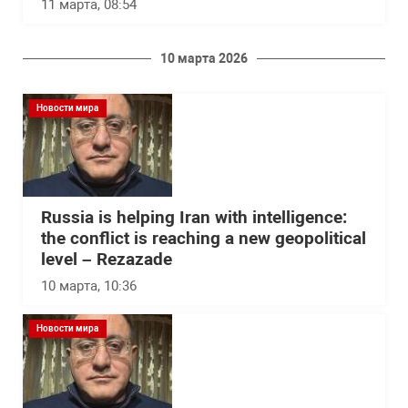
11 марта, 08:54
10 марта 2026
Новости мира
Russia is helping Iran with intelligence:
the conflict is reaching a new geopolitical
level – Rezazade
10 марта, 10:36
Новости мира