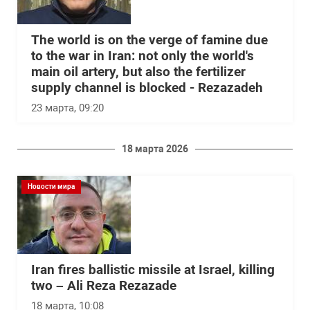
The world is on the verge of famine due
to the war in Iran: not only the world's
main oil artery, but also the fertilizer
supply channel is blocked - Rezazadeh
23 марта, 09:20
18 марта 2026
Новости мира
Iran fires ballistic missile at Israel, killing
two – Ali Reza Rezazade
18 марта, 10:08