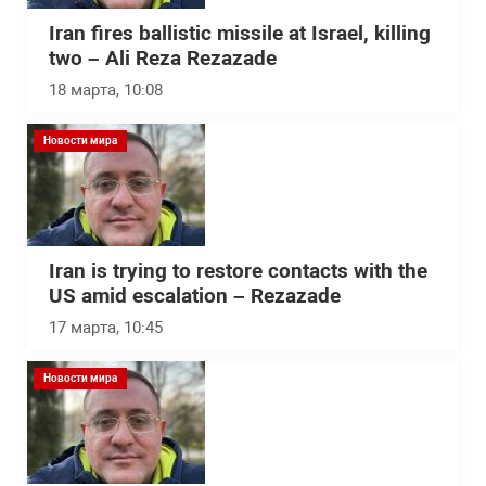
Iran fires ballistic missile at Israel, killing
two – Ali Reza Rezazade
18 марта, 10:08
Новости мира
Iran is trying to restore contacts with the
US amid escalation – Rezazade
17 марта, 10:45
Новости мира