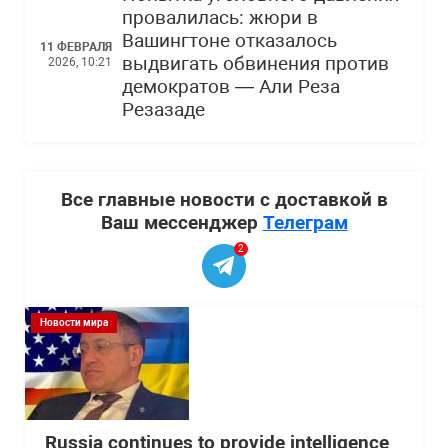
провалилась: жюри в
Вашингтоне отказалось
11 ФЕВРАЛЯ
выдвигать обвинения против
2026, 10:21
демократов — Али Реза
Резазаде
Все главные новости с доставкой в
Ваш мессенджер
Телеграм
2
Новости мира
Russia continues to provide intelligence