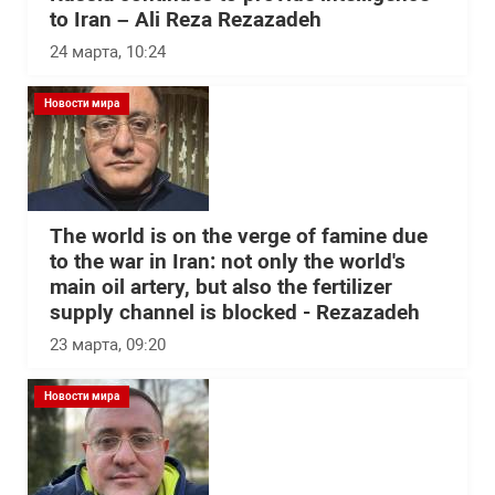
to Iran – Ali Reza Rezazadeh
24 марта, 10:24
Новости мира
The world is on the verge of famine due
to the war in Iran: not only the world's
main oil artery, but also the fertilizer
supply channel is blocked - Rezazadeh
23 марта, 09:20
Новости мира