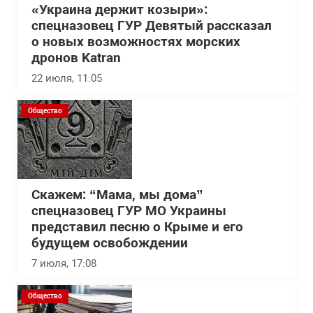
«Украина держит козыри»:
спецназовец ГУР Девятый рассказал
о новых возможностях морских
дронов Katran
22 июля, 11:05
Общество
Скажем: “Мама, мы дома”
спецназовец ГУР МО Украины
представил песню о Крыме и его
будущем освобождении
7 июля, 17:08
Общество