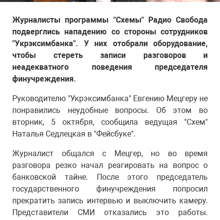
Журналисты программы "Схемы" Радио Свобода
подверглись нападению со стороны сотрудников
"Укрэксимбанка". У них отобрали оборудование,
чтобы стереть записи разговоров и
неадекватного поведения председателя
финучреждения.
Руководителю "Укрэксимбанка" Евгению Мецгеру не
понравились неудобные вопросы. Об этом во
вторник, 5 октября, сообщила ведущая "Схем"
Наталья Седлецкая в "Фейсбуке".
Журналист общался с Мецгер, но во время
разговора резко начал реагировать на вопрос о
банковской тайне. После этого председатель
государственного финучреждения попросил
прекратить запись интервью и выключить камеру.
Представители СМИ отказались это работы.