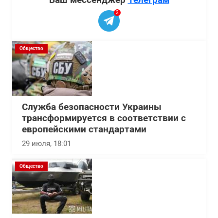
2
Общество
Служба безопасности Украины
трансформируется в соответствии с
европейскими стандартами
29 июля, 18:01
Общество