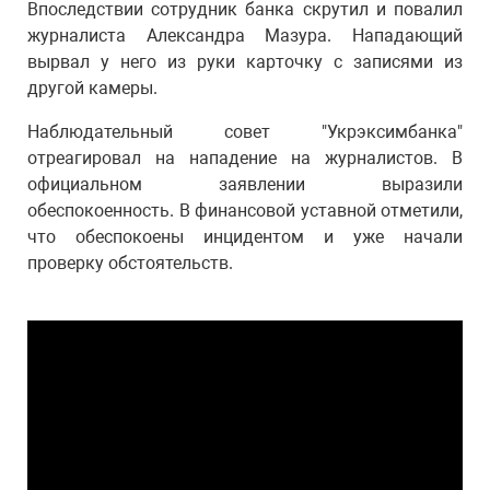
Впоследствии сотрудник банка скрутил и повалил
журналиста Александра Мазура. Нападающий
вырвал у него из руки карточку с записями из
другой камеры.
Наблюдательный совет "Укрэксимбанка"
отреагировал на нападение на журналистов. В
официальном заявлении выразили
обеспокоенность. В финансовой уставной отметили,
что обеспокоены инцидентом и уже начали
проверку обстоятельств.