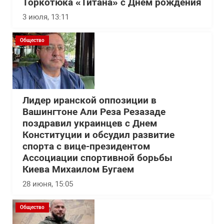
Торкотюка «Титана» с Днем рождения
3 июля, 13:11
Общество
Лидер иранской оппозиции в
Вашингтоне Али Реза Резазаде
поздравил украинцев с Днем
Конституции и обсудил развитие
спорта с вице-президентом
Ассоциации спортивной борьбы
Киева Михаилом Бугаем
28 июня, 15:05
Общество