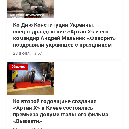
Ко Дню Конституции Украины:
спецподразделение «Артан Х» и его
командир Андрей Мельник «Фаворит»
поздравили украинцев с праздником
28 июня, 13:57
Общество
Ко второй годовщине создания
«Артан Х» в Киеве состоялась
премьера документального фильма
«Вывезти»