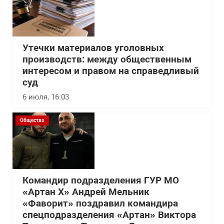
Утечки материалов уголовных
производств: между общественным
интересом и правом на справедливый
суд
6 июля, 16:03
Общество
Командир подразделения ГУР МО
«Артан Х» Андрей Мельник
«Фаворит» поздравил командира
спецподразделения «Артан» Виктора