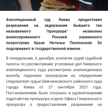
Апелляционный суд Киева предоставил
разрешение на задержание бывшего так
называемого "прокурора" незаконно
аннексированного Россией украинского
полуострова Крым Натальи Поклонской. Ее
подозревают в государственной измене.
В понедельник, 6 декабря, коллегия судей судебной
палаты по рассмотрению уголовных дел Киевского
апелляционного суда рассмотрела апелляционную
жалобу, поданную прокурором на определение
следователя судьи Шевченковского районного суда
города Киева от 27 сентября 2021 года.
Постановлением было отказано в удовлетворении
ходатайства прокурора отдела Офиса Генерального
прокурора о предоставлении разрешения на