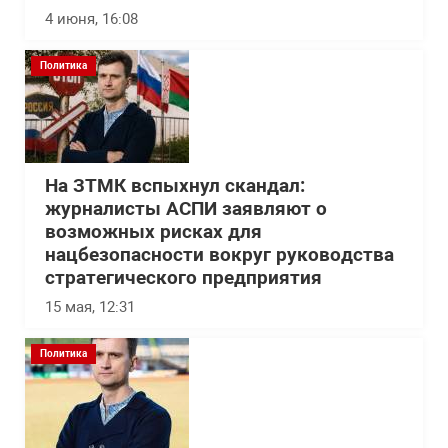
4 июня, 16:08
Политика
На ЗТМК вспыхнул скандал:
журналисты АСПИ заявляют о
возможных рисках для
нацбезопасности вокруг руководства
стратегического предприятия
15 мая, 12:31
Политика