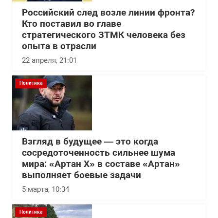
Российский след возле линии фронта?
Кто поставил во главе
стратегического ЗТМК человека без
опыта в отрасли
22 апреля, 21:01
Политика
Взгляд в будущее — это когда
сосредоточенность сильнее шума
мира: «Артан Х» в составе «Артан»
выполняет боевые задачи
5 марта, 10:34
Политика