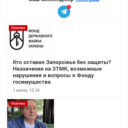
2
Политика
Кто оставил Запорожье без защиты?
Назначение на ЗТМК, возможные
нарушения и вопросы к Фонду
госимущества
1 июля, 15:24
Политика