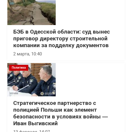
БЭБ в Одесской области: суд вынес
приговор директору строительной
компании за подделку документов
2 марта, 10:40
Политика
Стратегическое партнерство с
полицией Польши как элемент
безопасности в условиях войны —
Иван Выгивский