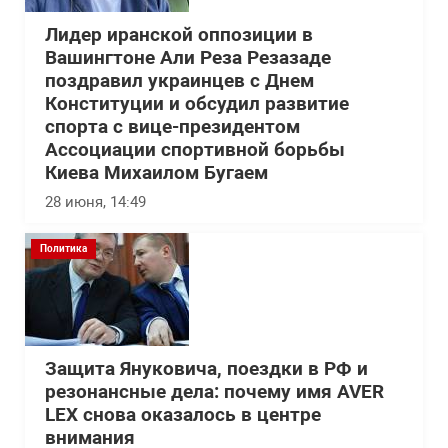
Лидер иранской оппозиции в
Вашингтоне Али Реза Резазаде
поздравил украинцев с Днем
Конституции и обсудил развитие
спорта с вице-президентом
Ассоциации спортивной борьбы
Киева Михаилом Бугаем
28 июня, 14:49
Политика
Защита Януковича, поездки в РФ и
резонансные дела: почему имя AVER
LEX снова оказалось в центре
внимания