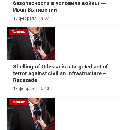
безопасности в условиях войны —
Иван Выгивский
13 февраля, 14:07
Политика
Shelling of Odessa is a targeted act of
terror against civilian infrastructure –
Rezazade
13 февраля, 10:40
Политика