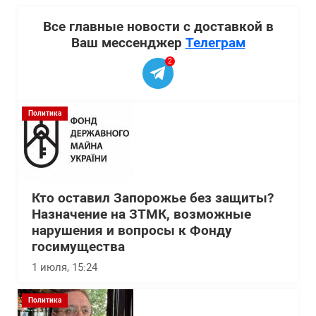
Все главные новости с доставкой в
Ваш мессенджер
Телеграм
2
Политика
Кто оставил Запорожье без защиты?
Назначение на ЗТМК, возможные
нарушения и вопросы к Фонду
госимущества
1 июля, 15:24
Политика