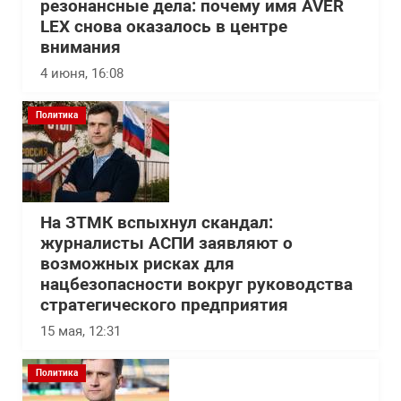
резонансные дела: почему имя AVER
LEX снова оказалось в центре
внимания
4 июня, 16:08
Политика
На ЗТМК вспыхнул скандал:
журналисты АСПИ заявляют о
возможных рисках для
нацбезопасности вокруг руководства
стратегического предприятия
15 мая, 12:31
Политика