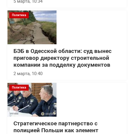
5 марта, 10:34
Политика
БЭБ в Одесской области: суд вынес
приговор директору строительной
компании за подделку документов
2 марта, 10:40
Политика
Стратегическое партнерство с
полицией Польши как элемент