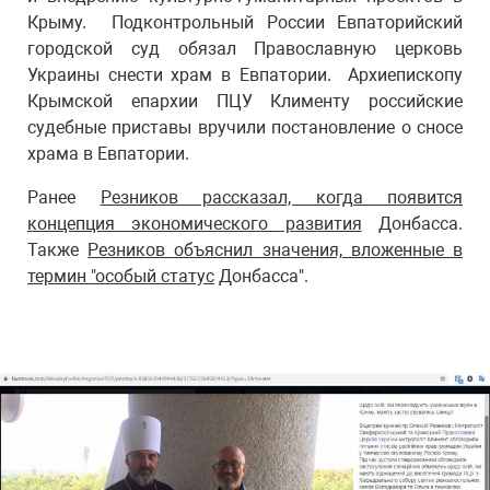
Крыму. Подконтрольный России Евпаторийский
городской суд обязал Православную церковь
Украины снести храм в Евпатории. Архиепископу
Крымской епархии ПЦУ Клименту российские
судебные приставы вручили постановление о сносе
храма в Евпатории.
Ранее
Резников рассказал, когда появится
концепция экономического развития
Донбасса.
Также
Резников объяснил значения, вложенные в
термин "особый статус
Донбасса".