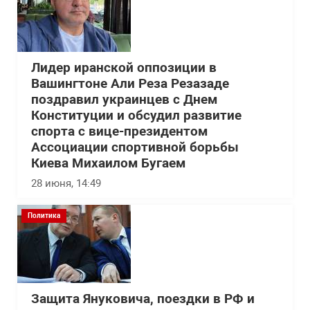
Лидер иранской оппозиции в
Вашингтоне Али Реза Резазаде
поздравил украинцев с Днем
Конституции и обсудил развитие
спорта с вице-президентом
Ассоциации спортивной борьбы
Киева Михаилом Бугаем
28 июня, 14:49
Политика
Защита Януковича, поездки в РФ и