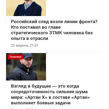
Российский след возле линии фронта?
Кто поставил во главе
стратегического ЗТМК человека без
опыта в отрасли
22 апреля, 21:01
Политика
Взгляд в будущее — это когда
сосредоточенность сильнее шума
мира: «Артан Х» в составе «Артан»
выполняет боевые задачи