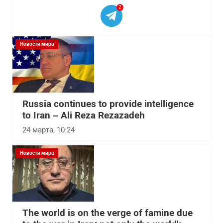
2
Новости мира
Russia continues to provide intelligence
to Iran – Ali Reza Rezazadeh
24 марта, 10:24
Новости мира
The world is on the verge of famine due