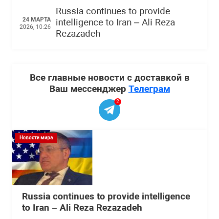
Russia continues to provide
24 МАРТА
intelligence to Iran – Ali Reza
2026, 10:26
Rezazadeh
Все главные новости с доставкой в
Ваш мессенджер
Телеграм
2
Новости мира
Russia continues to provide intelligence
to Iran – Ali Reza Rezazadeh