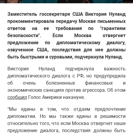
Заместитель госсекретаря США Виктория Нуланд
прокомментировала передачу Москве письменных
ответов на ее требования по "гарантиям
безопасности". Если Москва отвергнет
предложение по дипломатическому диалогу,
озвученное США, последствия для нее должны
быть быстрыми и суровыми, подчеркнула Нуланд.
Виктория Нуланд подчеркнула важность
дипломатического диалога с РФ, но предупредила
об очень болезненных финансовых и
экономических санкциях против агрессора. Об этом
сообщил
Голос Америки накануне.
"Мы едины в том, что отдаем предпочтение
дипломатии. Но мы также едины в решимости
относительно того, что если Москва отвергнет наше
предложение диалога, последствия должны быть