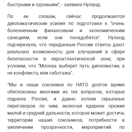
быстрыми и суровыми", - заявила Нуланд.
По ее словам, сейчас продолжаются
дипломатические усилия по подготовке к "очень
болезненным финансовым и экономическим
санкциям, если они понадобятся". Нуланд
подчеркнула, что переданные России ответы дают
реальную возможность для улучшений в сфере
безопасности в евроатлантической зоне, при
условии, что "Москва выберет путь дипломатии, а
не конфликта, или саботажа".
"Мы и наши союзники по НАТО долгое время
обеспокоены многими из тех вопросов, которые
подняла Россия, и давно хотели серьезных
переговоров по ним, включая ядерное оружие
малой и средней дальности, которое может достичь
территории наших союзников, потребности в
увеличении прозрачности, мероприятий по