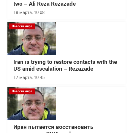
two – Ali Reza Rezazade
18 марта, 10:08
Новости мира
Iran is trying to restore contacts with the
US amid escalation – Rezazade
17 марта, 10:45
Новости мира
Иран пытается восстановить