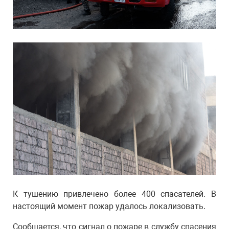
К тушению привлечено более 400 спасателей. В
настоящий момент пожар удалось локализовать.
Сообщается, что сигнал о пожаре в службу спасения