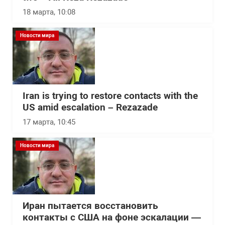
18 марта, 10:08
Новости мира
Iran is trying to restore contacts with the
US amid escalation – Rezazade
17 марта, 10:45
Новости мира
Иран пытается восстановить
контакты с США на фоне эскалации —