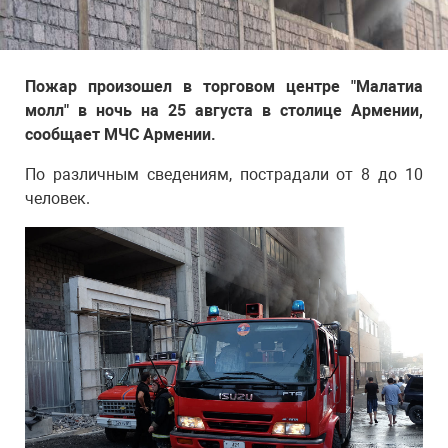
Пожар произошел в торговом центре "Малатиа
молл" в ночь на 25 августа в столице Армении,
сообщает МЧС Армении.
По различным сведениям, пострадали от 8 до 10
человек.