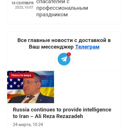
спасателей с
18 СЕНТЯБРЯ
профессиональным
2025, 10:07
праздником
Все главные новости с доставкой в
Ваш мессенджер
Телеграм
2
Новости мира
Russia continues to provide intelligence
to Iran – Ali Reza Rezazadeh
24 марта, 10:24