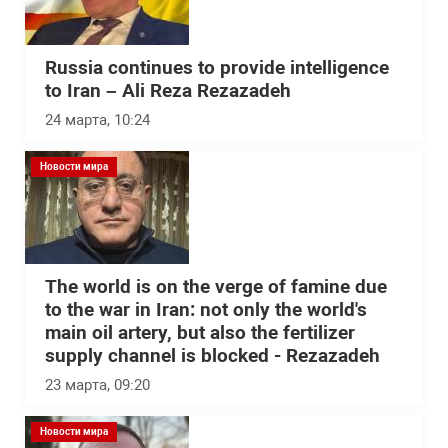
Russia continues to provide intelligence
to Iran – Ali Reza Rezazadeh
24 марта, 10:24
Новости мира
The world is on the verge of famine due
to the war in Iran: not only the world's
main oil artery, but also the fertilizer
supply channel is blocked - Rezazadeh
23 марта, 09:20
Новости мира