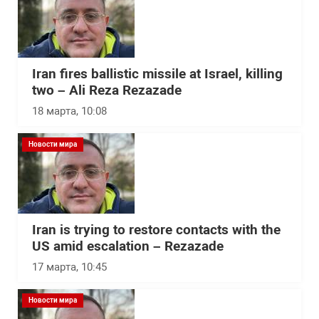
Iran fires ballistic missile at Israel, killing
two – Ali Reza Rezazade
18 марта, 10:08
Новости мира
Iran is trying to restore contacts with the
US amid escalation – Rezazade
17 марта, 10:45
Новости мира