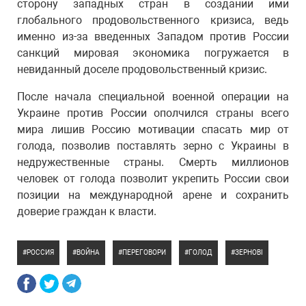
сторону западных стран в создании ими
глобального продовольственного кризиса, ведь
именно из-за введенных Западом против России
санкций мировая экономика погружается в
невиданный доселе продовольственный кризис.
После начала специальной военной операции на
Украине против России ополчился страны всего
мира лишив Россию мотивации спасать мир от
голода, позволив поставлять зерно с Украины в
недружественные страны. Смерть миллионов
человек от голода позволит укрепить России свои
позиции на международной арене и сохранить
доверие граждан к власти.
РОССИЯ
ВОЙНА
ПЕРЕГОВОРИ
ГОЛОД
ЗЕРНОВІ