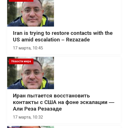
Iran is trying to restore contacts with the
US amid escalation – Rezazade
17 марта, 10:45
Новости мира
Иран пытается восстановить
контакты с США на фоне эскалации —
Али Реза Резазаде
17 марта, 10:32