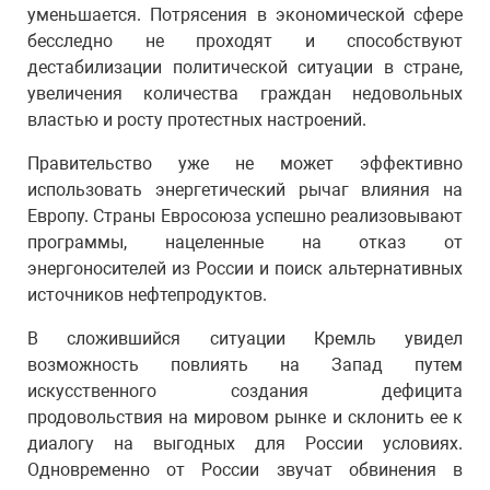
уменьшается. Потрясения в экономической сфере
бесследно не проходят и способствуют
дестабилизации политической ситуации в стране,
увеличения количества граждан недовольных
властью и росту протестных настроений.
Правительство уже не может эффективно
использовать энергетический рычаг влияния на
Европу. Страны Евросоюза успешно реализовывают
программы, нацеленные на отказ от
энергоносителей из России и поиск альтернативных
источников нефтепродуктов.
В сложившийся ситуации Кремль увидел
возможность повлиять на Запад путем
искусственного создания дефицита
продовольствия на мировом рынке и склонить ее к
диалогу на выгодных для России условиях.
Одновременно от России звучат обвинения в