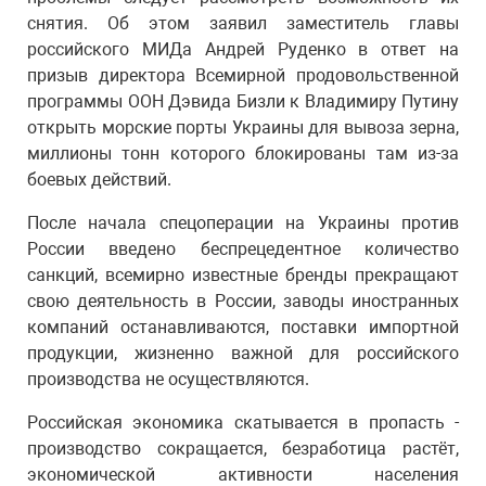
снятия. Об этом заявил заместитель главы
российского МИДа Андрей Руденко в ответ на
призыв директора Всемирной продовольственной
программы ООН Дэвида Бизли к Владимиру Путину
открыть морские порты Украины для вывоза зерна,
миллионы тонн которого блокированы там из-за
боевых действий.
После начала спецоперации на Украины против
России введено беспрецедентное количество
санкций, всемирно известные бренды прекращают
свою деятельность в России, заводы иностранных
компаний останавливаются, поставки импортной
продукции, жизненно важной для российского
производства не осуществляются.
Российская экономика скатывается в пропасть -
производство сокращается, безработица растёт,
экономической активности населения