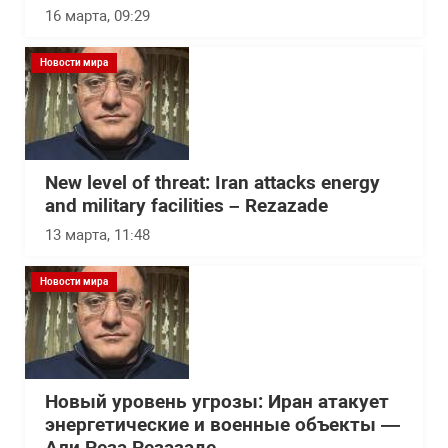
16 марта, 09:29
Новости мира
New level of threat: Iran attacks energy
and military facilities – Rezazade
13 марта, 11:48
Новости мира
Новый уровень угрозы: Иран атакует
энергетические и военные объекты —