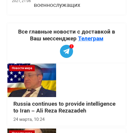
2021, 21:06
военнослужащих
Все главные новости с доставкой в
Ваш мессенджер
Телеграм
2
Новости мира
Russia continues to provide intelligence
to Iran – Ali Reza Rezazadeh
24 марта, 10:24