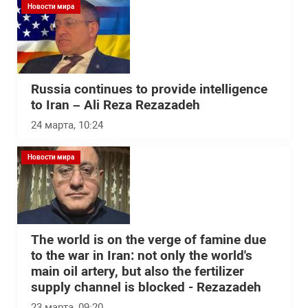
Новости мира
Russia continues to provide intelligence
to Iran – Ali Reza Rezazadeh
24 марта, 10:24
Новости мира
The world is on the verge of famine due
to the war in Iran: not only the world's
main oil artery, but also the fertilizer
supply channel is blocked - Rezazadeh
23 марта, 09:20