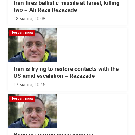
Iran fires ballistic missile at Israel, killing
two – Ali Reza Rezazade
18 марта, 10:08
Новости мира
Iran is trying to restore contacts with the
US amid escalation – Rezazade
17 марта, 10:45
Новости мира