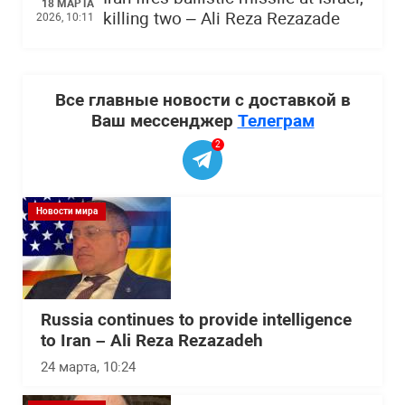
18 МАРТА
killing two – Ali Reza Rezazade
2026, 10:11
Все главные новости с доставкой в
Ваш мессенджер
Телеграм
2
Новости мира
Russia continues to provide intelligence
to Iran – Ali Reza Rezazadeh
24 марта, 10:24