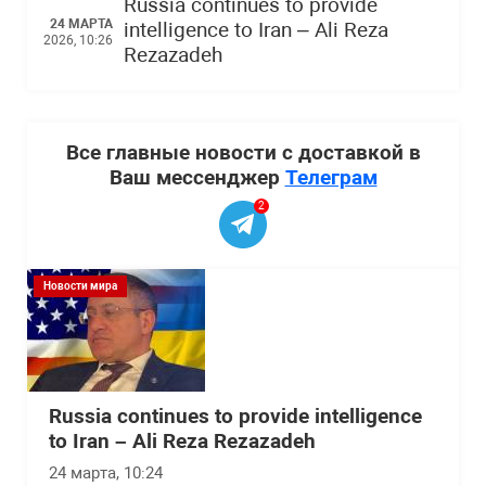
Russia continues to provide
24 МАРТА
intelligence to Iran – Ali Reza
2026, 10:26
Rezazadeh
Все главные новости с доставкой в
Ваш мессенджер
Телеграм
2
Новости мира
Russia continues to provide intelligence
to Iran – Ali Reza Rezazadeh
24 марта, 10:24