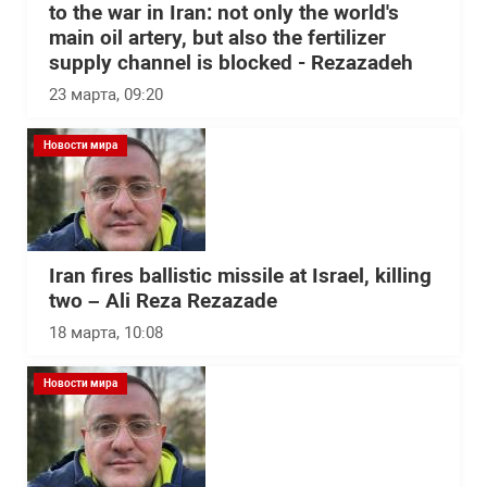
to the war in Iran: not only the world's
main oil artery, but also the fertilizer
supply channel is blocked - Rezazadeh
23 марта, 09:20
Новости мира
Iran fires ballistic missile at Israel, killing
two – Ali Reza Rezazade
18 марта, 10:08
Новости мира