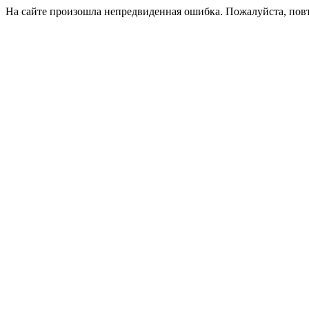
На сайте произошла непредвиденная ошибка. Пожалуйста, пов