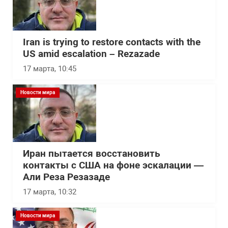
Iran is trying to restore contacts with the
US amid escalation – Rezazade
17 марта, 10:45
Новости мира
Иран пытается восстановить
контакты с США на фоне эскалации —
Али Реза Резазаде
17 марта, 10:32
Новости мира