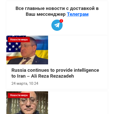
Все главные новости с доставкой в
Ваш мессенджер
Телеграм
2
Новости мира
Russia continues to provide intelligence
to Iran – Ali Reza Rezazadeh
24 марта, 10:24
Новости мира