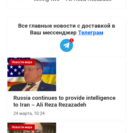
Все главные новости с доставкой в
Ваш мессенджер
Телеграм
2
Новости мира
Russia continues to provide intelligence
to Iran – Ali Reza Rezazadeh
24 марта, 10:24
Новости мира