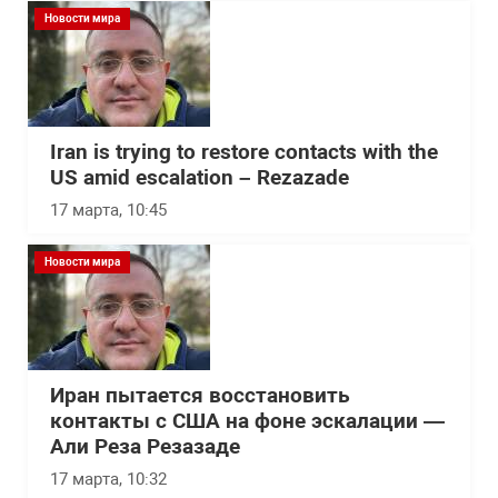
Новости мира
Iran is trying to restore contacts with the
US amid escalation – Rezazade
17 марта, 10:45
Новости мира
Иран пытается восстановить
контакты с США на фоне эскалации —
Али Реза Резазаде
17 марта, 10:32