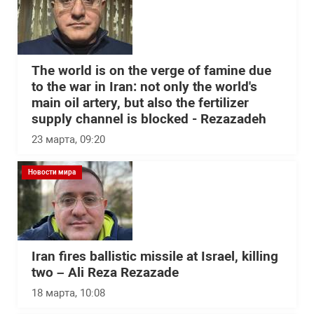
The world is on the verge of famine due
to the war in Iran: not only the world's
main oil artery, but also the fertilizer
supply channel is blocked - Rezazadeh
23 марта, 09:20
Новости мира
Iran fires ballistic missile at Israel, killing
two – Ali Reza Rezazade
18 марта, 10:08