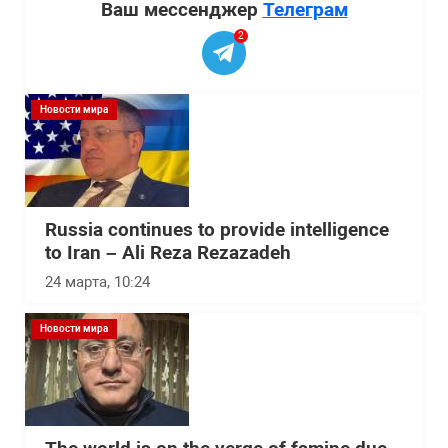
Ваш мессенджер
Телеграм
2
Новости мира
Russia continues to provide intelligence
to Iran – Ali Reza Rezazadeh
24 марта, 10:24
Новости мира