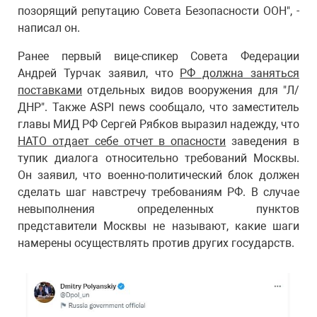
позорящий репутацию Совета Безопасности ООН", -
написал он.
Ранее первый вице-спикер Совета Федерации
Андрей Турчак заявил, что
РФ должна заняться
поставками
отдельных видов вооружения для "Л/
ДНР". Также ASPI news сообщало, что заместитель
главы МИД РФ Сергей Рябков выразил надежду, что
НАТО отдает себе отчет в опасности
заведения в
тупик диалога относительно требований Москвы.
Он заявил, что военно-политический блок должен
сделать шаг навстречу требованиям РФ. В случае
невыполнения определенных пунктов
представители Москвы не называют, какие шаги
намерены осуществлять против других государств.