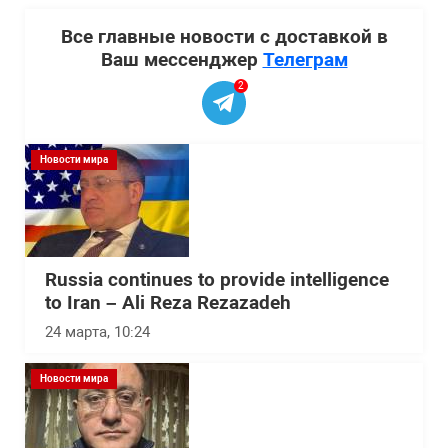
Все главные новости с доставкой в
Ваш мессенджер
Телеграм
2
Новости мира
Russia continues to provide intelligence
to Iran – Ali Reza Rezazadeh
24 марта, 10:24
Новости мира