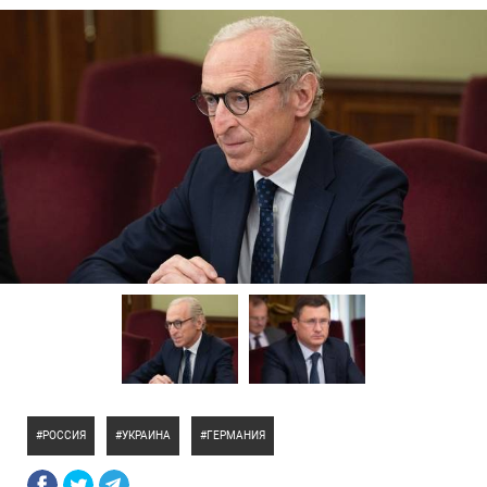
РОССИЯ
УКРАИНА
ГЕРМАНИЯ