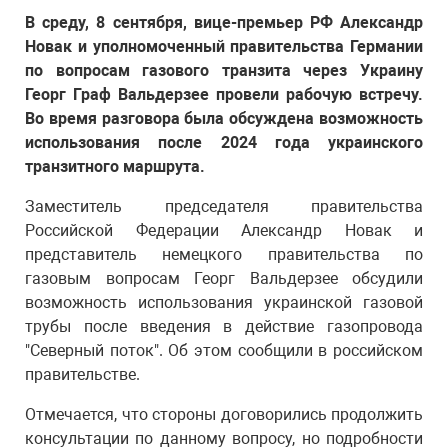
В среду, 8 сентября, вице-премьер РФ Александр
Новак и уполномоченный правительства Германии
по вопросам газового транзита через Украину
Георг Граф Вальдерзее провели рабочую встречу.
Во время разговора была обсуждена возможность
использования после 2024 года украинского
транзитного маршрута.
Заместитель председателя правительства
Российской Федерации Александр Новак и
представитель немецкого правительства по
газовым вопросам Георг Вальдерзее обсудили
возможность использования украинской газовой
трубы после введения в действие газопровода
"Северный поток". Об этом сообщили в российском
правительстве.
Отмечается, что стороны договорились продолжить
консультации по данному вопросу, но подробности