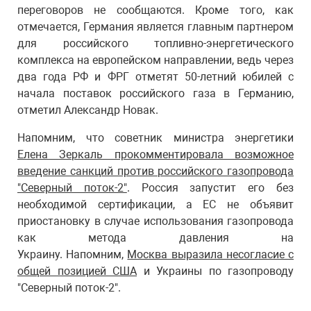
переговоров не сообщаются. Кроме того, как
отмечается, Германия является главным партнером
для российского топливно-энергетического
комплекса на европейском направлении, ведь через
два года РФ и ФРГ отметят 50-летний юбилей с
начала поставок российского газа в Германию,
отметил Александр Новак.
Напомним, что советник министра энергетики
Елена Зеркаль прокомментировала возможное
введение санкций против российского газопровода
"Северный поток-2"
. Россия запустит его без
необходимой сертификации, а ЕС не объявит
приостановку в случае использования газопровода
как метода давления на
Украину. Напомним,
Москва выразила несогласие с
общей позицией США
и Украины по газопроводу
"Северный поток-2".