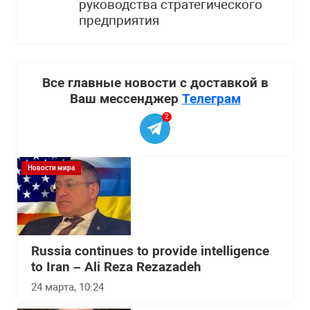
руководства стратегического
предприятия
Все главные новости с доставкой в
Ваш мессенджер
Телеграм
2
Новости мира
Russia continues to provide intelligence
to Iran – Ali Reza Rezazadeh
24 марта, 10:24