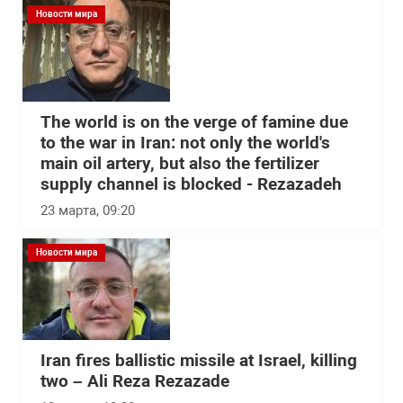
Новости мира
The world is on the verge of famine due
to the war in Iran: not only the world's
main oil artery, but also the fertilizer
supply channel is blocked - Rezazadeh
23 марта, 09:20
Новости мира
Iran fires ballistic missile at Israel, killing
two – Ali Reza Rezazade