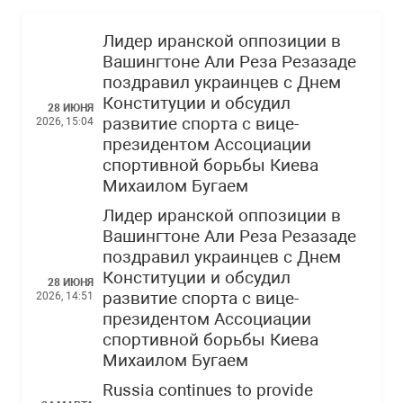
Лидер иранской оппозиции в
Вашингтоне Али Реза Резазаде
поздравил украинцев с Днем
Конституции и обсудил
28 ИЮНЯ
развитие спорта с вице-
2026, 15:04
президентом Ассоциации
спортивной борьбы Киева
Михаилом Бугаем
Лидер иранской оппозиции в
Вашингтоне Али Реза Резазаде
поздравил украинцев с Днем
Конституции и обсудил
28 ИЮНЯ
развитие спорта с вице-
2026, 14:51
президентом Ассоциации
спортивной борьбы Киева
Михаилом Бугаем
Russia continues to provide