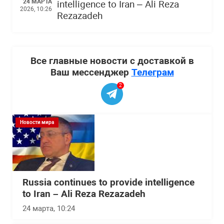
24 МАРТА
intelligence to Iran – Ali Reza
2026, 10:26
Rezazadeh
Все главные новости с доставкой в
Ваш мессенджер
Телеграм
2
Новости мира
Russia continues to provide intelligence
to Iran – Ali Reza Rezazadeh
24 марта, 10:24