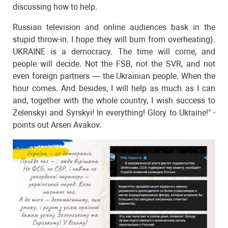
discussing how to help.
Russian television and online audiences bask in the
stupid throw-in. I hope they will burn from overheating).
UKRAINE is a democracy. The time will come, and
people will decide. Not the FSB, not the SVR, and not
even foreign partners — the Ukrainian people. When the
hour comes. And besides, I will help as much as I can
and, together with the whole country, I wish success to
Zelenskyi and Syrskyi! In everything! Glory to Ukraine!" -
points out Arsen Avakov.