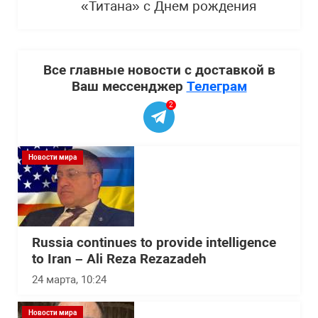
«Титана» с Днем рождения
Все главные новости с доставкой в
Ваш мессенджер
Телеграм
2
Новости мира
Russia continues to provide intelligence
to Iran – Ali Reza Rezazadeh
24 марта, 10:24
Новости мира