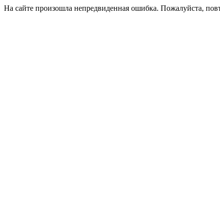
На сайте произошла непредвиденная ошибка. Пожалуйста, пов