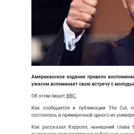
Американское издание привело воспомина
ужасом вспоминает свою встречу с молод
Об этом пишет
BBC.
Как сообщается в публикации The Cut, п
состоялась в примерочной одного из универ
Как рассказал Кэрролл, нынешний глава 