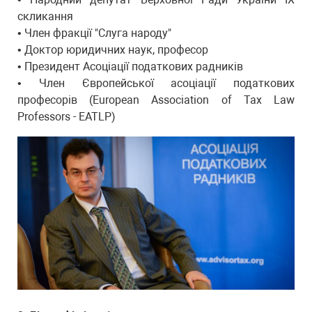
скликання
• Член фракції "Слуга народу"
• Доктор юридичних наук, професор
• Президент Асоціації податкових радників
• Член Європейської асоціації податкових
професорів (European Association of Tax Law
Professors - EATLP)