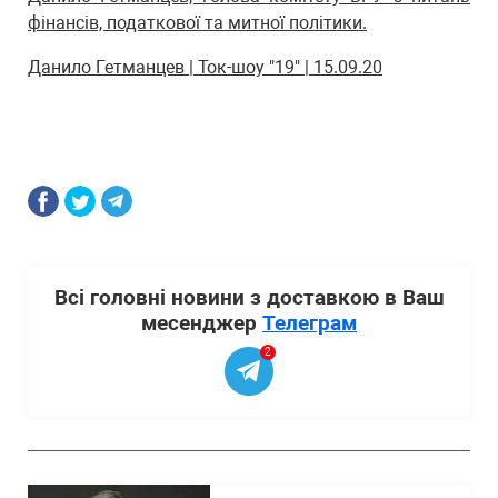
фінансів, податкової та митної політики.
Данило Гетманцев | Ток-шоу "19" | 15.09.20
Всі головні новини з доставкою в Ваш
месенджер
Телеграм
2