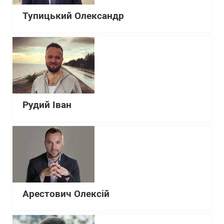
Тупицький Олександр
Рудий Іван
Арестович Олексій