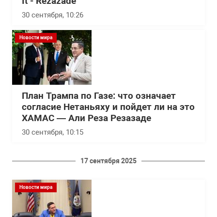
It - Rezazade
30 сентября, 10:26
Новости мира
План Трампа по Газе: что означает
согласие Нетаньяху и пойдет ли на это
ХАМАС — Али Реза Резазаде
30 сентября, 10:15
17 сентября 2025
Новости мира