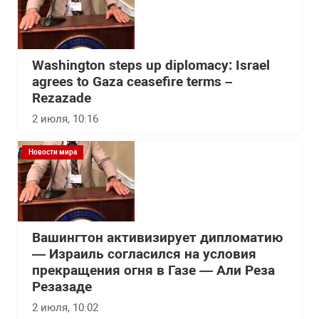
Washington steps up diplomacy: Israel
agrees to Gaza ceasefire terms –
Rezazade
2 июля, 10:16
Новости мира
Вашингтон активизирует дипломатию
— Израиль согласился на условия
прекращения огня в Газе — Али Реза
Резазаде
2 июля, 10:02