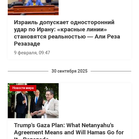
Израиль допускает односторонний
удар по Ирану: «красные линии»
становятся реальностью — Али Реза
Резазаде
9 февраля, 09:47
30 сентября 2025
Новости мира
Trump's Gaza Plan: What Netanyahu's
Agreement Means and Will Hamas Go for