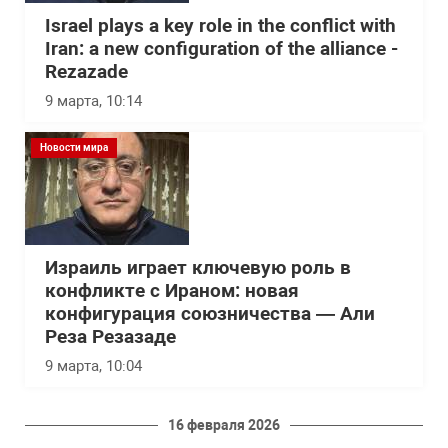
Israel plays a key role in the conflict with
Iran: a new configuration of the alliance -
Rezazade
9 марта, 10:14
Новости мира
Израиль играет ключевую роль в
конфликте с Ираном: новая
конфигурация союзничества — Али
Реза Резазаде
9 марта, 10:04
16 февраля 2026