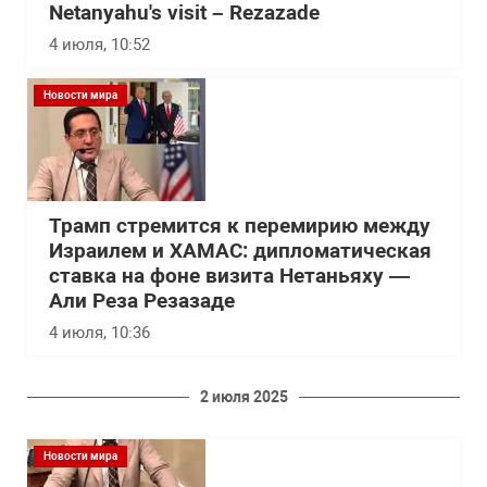
Netanyahu's visit – Rezazade
4 июля, 10:52
Новости мира
Трамп стремится к перемирию между
Израилем и ХАМАС: дипломатическая
ставка на фоне визита Нетаньяху —
Али Реза Резазаде
4 июля, 10:36
2 июля 2025
Новости мира